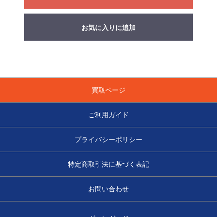
お気に入りに追加
買取ページ
ご利用ガイド
プライバシーポリシー
特定商取引法に基づく表記
お問い合わせ