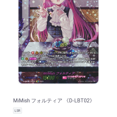
MiMish フォルティア 《D-LBT02》
LSR