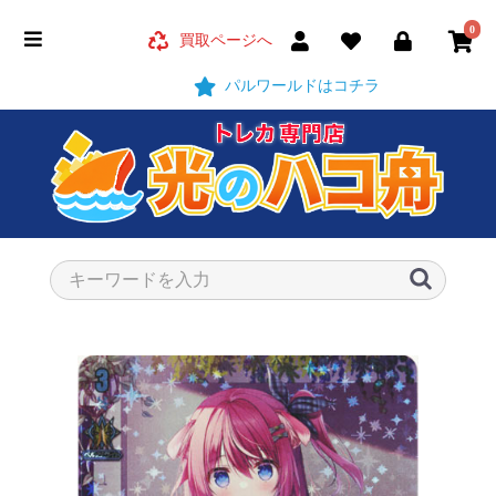
0
買取ページへ
パルワールドはコチラ