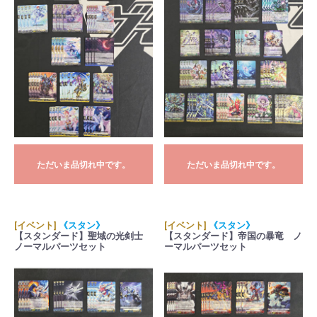
ただいま品切れ中です。
ただいま品切れ中です。
[イベント]
《スタン》
[イベント]
《スタン》
【スタンダード】聖域の光剣士
【スタンダード】帝国の暴竜 ノ
ノーマルパーツセット
ーマルパーツセット