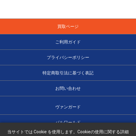
買取ページ
ご利用ガイド
プライバシーポリシー
特定商取引法に基づく表記
お問い合わせ
ヴァンガード
パルワールド
当サイトでは Cookie を使用します。Cookieの使用に関する詳細