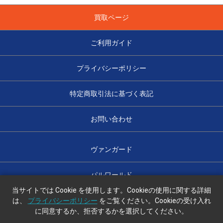
買取ページ
ご利用ガイド
プライバシーポリシー
特定商取引法に基づく表記
お問い合わせ
ヴァンガード
パルワールド
当サイトでは Cookie を使用します。Cookieの使用に関する詳細
は、
プライバシーポリシー
をご覧ください。Cookieの受け入れ
に同意するか、拒否するかを選択してください。
光のハコ舟