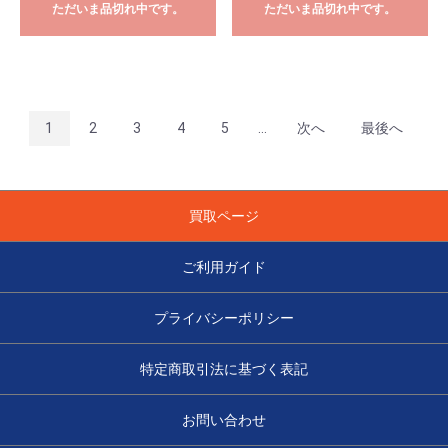
ただいま品切れ中です。
ただいま品切れ中です。
1
2
3
4
5
...
次へ
最後へ
買取ページ
ご利用ガイド
プライバシーポリシー
特定商取引法に基づく表記
お問い合わせ