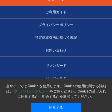
ご利用ガイド
プライバシーポリシー
特定商取引法に基づく表記
お問い合わせ
ヴァンガード
パルワールド
当サイトでは Cookie を使用します。Cookieの使用に関する詳細
は、
プライバシーポリシー
をご覧ください。Cookieの受け入れ
に同意するか、拒否するかを選択してください。
光のハコ舟
同意する
copyright (c) 光のハコ舟 all rights reserved.