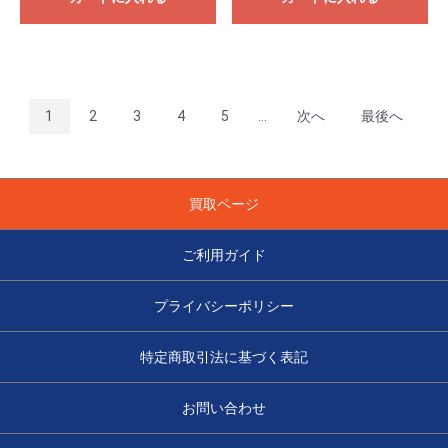
1
2
3
4
5
...
次へ
最後へ
買取ページ
ご利用ガイド
プライバシーポリシー
特定商取引法に基づく表記
お問い合わせ