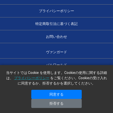
プライバシーポリシー
特定商取引法に基づく表記
お問い合わせ
ヴァンガード
パルワールド
当サイトでは Cookie を使用します。Cookieの使用に関する詳細
は、
プライバシーポリシー
をご覧ください。Cookieの受け入れ
に同意するか、拒否するかを選択してください。
光のハコ舟
同意する
copyright (c) 光のハコ舟 all rights reserved.
拒否する