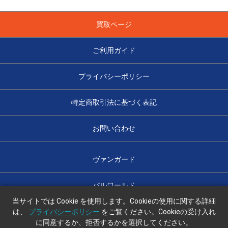
買取ページ
ご利用ガイド
プライバシーポリシー
特定商取引法に基づく表記
お問い合わせ
ヴァンガード
パルワールド
当サイトでは Cookie を使用します。Cookieの使用に関する詳細
は、
プライバシーポリシー
をご覧ください。Cookieの受け入れ
に同意するか、拒否するかを選択してください。