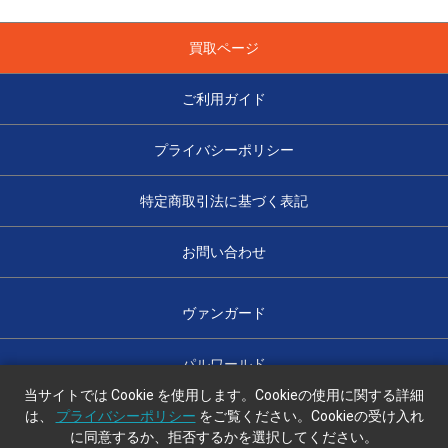
買取ページ
ご利用ガイド
プライバシーポリシー
特定商取引法に基づく表記
お問い合わせ
ヴァンガード
パルワールド
当サイトでは Cookie を使用します。Cookieの使用に関する詳細
は、
プライバシーポリシー
をご覧ください。Cookieの受け入れ
に同意するか、拒否するかを選択してください。