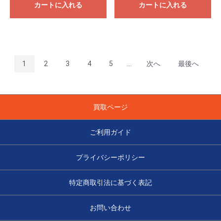
カートに入れる
カートに入れる
1
2
3
4
5
...
次へ
最後へ
買取ページ
ご利用ガイド
プライバシーポリシー
特定商取引法に基づく表記
お問い合わせ