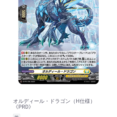
オルディール・ドラゴン（H仕様）
《PRD》
PR