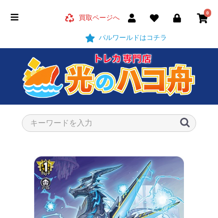
0
買取ページへ
パルワールドはコチラ