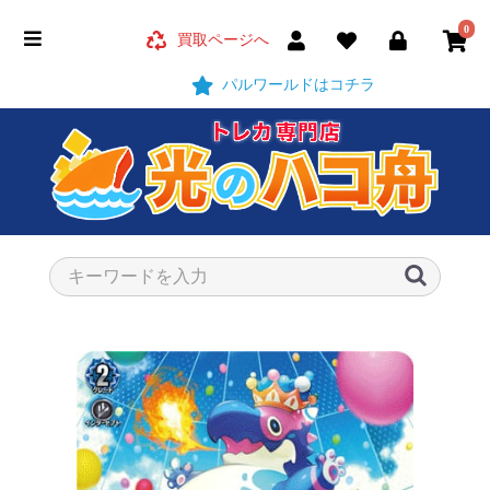
0
買取ページへ
パルワールドはコチラ