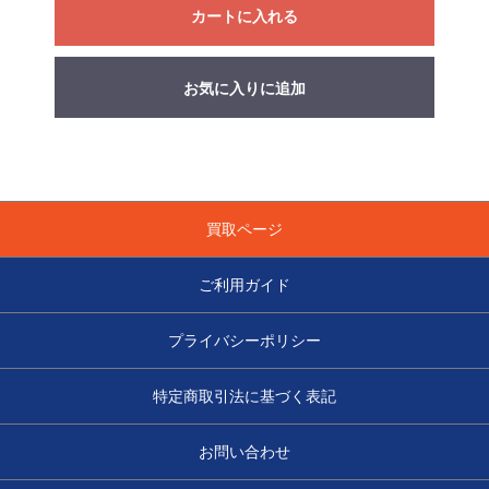
カートに入れる
お気に入りに追加
買取ページ
ご利用ガイド
プライバシーポリシー
特定商取引法に基づく表記
お問い合わせ