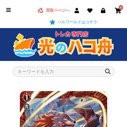
0
買取ページへ
パルワールドはコチラ