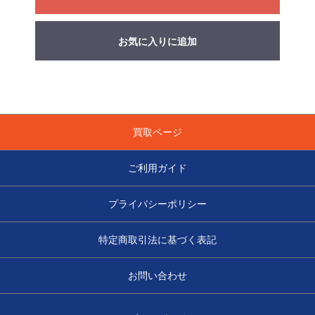
お気に入りに追加
買取ページ
ご利用ガイド
プライバシーポリシー
特定商取引法に基づく表記
お問い合わせ