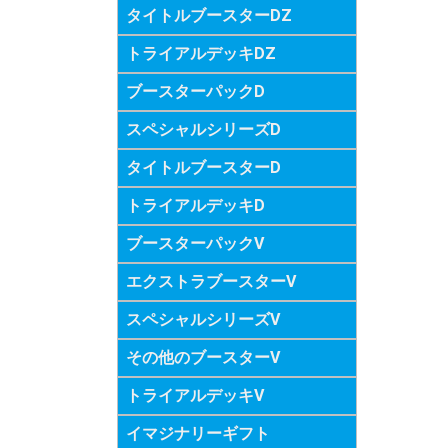
タイトルブースターDZ
トライアルデッキDZ
ブースターパックD
スペシャルシリーズD
タイトルブースターD
トライアルデッキD
ブースターパックV
エクストラブースターV
スペシャルシリーズV
その他のブースターV
トライアルデッキV
イマジナリーギフト