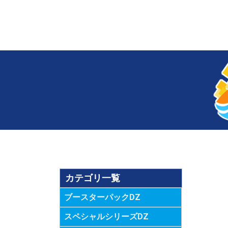
カテゴリ一覧
ブースターパックDZ
スペシャルシリーズDZ