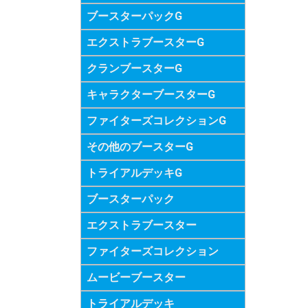
ブースターパックG
エクストラブースターG
クランブースターG
キャラクターブースターG
ファイターズコレクションG
その他のブースターG
トライアルデッキG
ブースターパック
エクストラブースター
ファイターズコレクション
ムービーブースター
トライアルデッキ