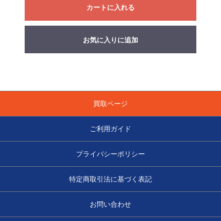
カートに入れる
お気に入りに追加
買取ページ
ご利用ガイド
プライバシーポリシー
特定商取引法に基づく表記
お問い合わせ