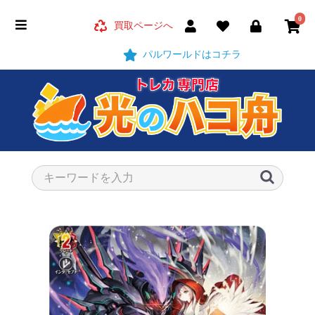
0
買取ページへ
パルワールドはコチラ