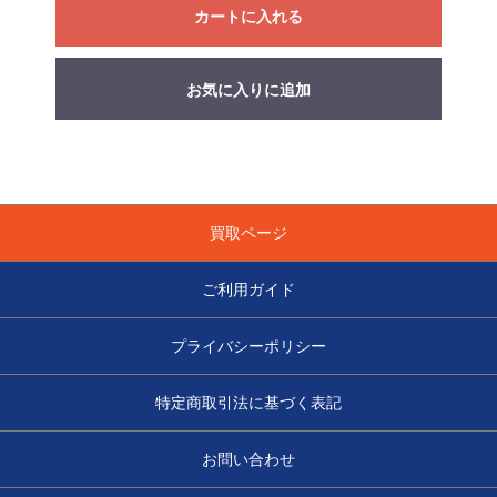
カートに入れる
お気に入りに追加
買取ページ
ご利用ガイド
プライバシーポリシー
特定商取引法に基づく表記
お問い合わせ