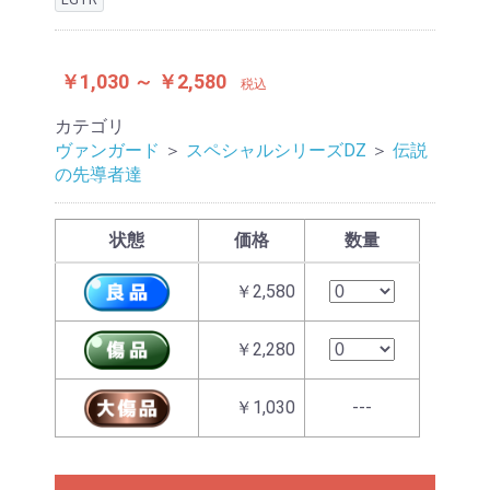
￥1,030 ～ ￥2,580
税込
カテゴリ
ヴァンガード
＞
スペシャルシリーズDZ
＞
伝説
の先導者達
状態
価格
数量
￥2,580
￥2,280
￥1,030
---