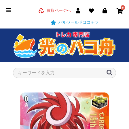
0
買取ページへ
パルワールドはコチラ