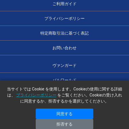
ご利用ガイド
プライバシーポリシー
特定商取引法に基づく表記
お問い合わせ
ヴァンガード
パルワールド
当サイトでは Cookie を使用します。Cookieの使用に関する詳細
は、
プライバシーポリシー
をご覧ください。Cookieの受け入れ
に同意するか、拒否するかを選択してください。
光のハコ舟
同意する
copyright (c) 光のハコ舟 all rights reserved.
拒否する